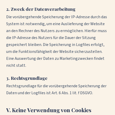
2. Zweck der Datenverarbeitung
Die vorübergehende Speicherung der IP-Adresse durch das
System ist notwendig, um eine Auslieferung der Website
an den Rechner des Nutzers zu ermöglichen. Hierfür muss
die IP-Adresse des Nutzers für die Dauer der Sitzung
gespeichert bleiben. Die Speicherung in Logfiles erfolgt,
um die Funktionsfähigkeit der Website sicherzustellen.
Eine Auswertung der Daten zu Marketingzwecken findet
nicht statt.
3. Rechtsgrundlage
Rechtsgrundlage für die vorübergehende Speicherung der
Daten und der Logfiles ist Art. 6 Abs. 1 lit. f DSGVO.
V. Keine Verwendung von Cookies