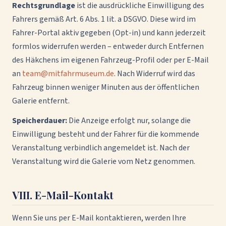
Rechtsgrundlage
ist die ausdrückliche Einwilligung des
Fahrers gemäß Art. 6 Abs. 1 lit. a DSGVO. Diese wird im
Fahrer-Portal aktiv gegeben (Opt-in) und kann jederzeit
formlos widerrufen werden – entweder durch Entfernen
des Häkchens im eigenen Fahrzeug-Profil oder per E-Mail
an
team@mitfahrmuseum.de
. Nach Widerruf wird das
Fahrzeug binnen weniger Minuten aus der öffentlichen
Galerie entfernt.
Speicherdauer:
Die Anzeige erfolgt nur, solange die
Einwilligung besteht und der Fahrer für die kommende
Veranstaltung verbindlich angemeldet ist. Nach der
Veranstaltung wird die Galerie vom Netz genommen.
VIII. E-Mail-Kontakt
Wenn Sie uns per E-Mail kontaktieren, werden Ihre