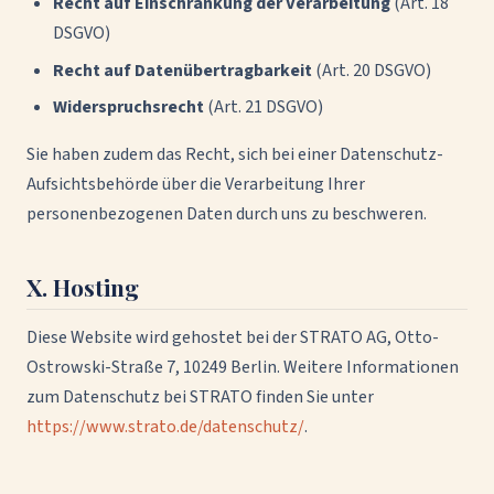
Recht auf Einschränkung der Verarbeitung
(Art. 18
DSGVO)
Recht auf Datenübertragbarkeit
(Art. 20 DSGVO)
Widerspruchsrecht
(Art. 21 DSGVO)
Sie haben zudem das Recht, sich bei einer Datenschutz-
Aufsichtsbehörde über die Verarbeitung Ihrer
personenbezogenen Daten durch uns zu beschweren.
X. Hosting
Diese Website wird gehostet bei der STRATO AG, Otto-
Ostrowski-Straße 7, 10249 Berlin. Weitere Informationen
zum Datenschutz bei STRATO finden Sie unter
https://www.strato.de/datenschutz/
.