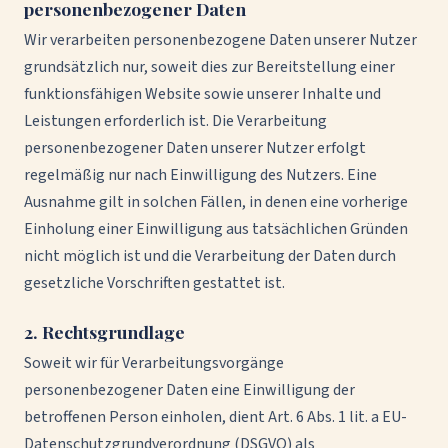
personenbezogener Daten
Wir verarbeiten personenbezogene Daten unserer Nutzer
grundsätzlich nur, soweit dies zur Bereitstellung einer
funktionsfähigen Website sowie unserer Inhalte und
Leistungen erforderlich ist. Die Verarbeitung
personenbezogener Daten unserer Nutzer erfolgt
regelmäßig nur nach Einwilligung des Nutzers. Eine
Ausnahme gilt in solchen Fällen, in denen eine vorherige
Einholung einer Einwilligung aus tatsächlichen Gründen
nicht möglich ist und die Verarbeitung der Daten durch
gesetzliche Vorschriften gestattet ist.
2. Rechtsgrundlage
Soweit wir für Verarbeitungsvorgänge
personenbezogener Daten eine Einwilligung der
betroffenen Person einholen, dient Art. 6 Abs. 1 lit. a EU-
Datenschutzgrundverordnung (DSGVO) als