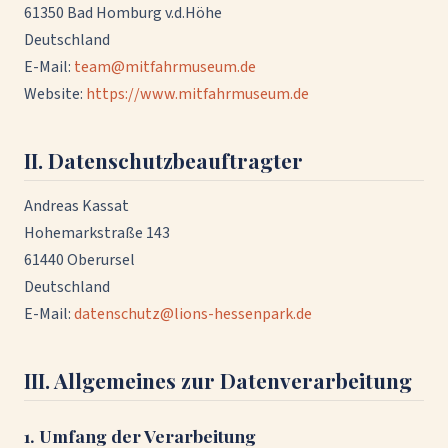
61350 Bad Homburg v.d.Höhe
Deutschland
E-Mail:
team@mitfahrmuseum.de
Website:
https://www.mitfahrmuseum.de
II. Datenschutzbeauftragter
Andreas Kassat
Hohemarkstraße 143
61440 Oberursel
Deutschland
E-Mail:
datenschutz@lions-hessenpark.de
III. Allgemeines zur Datenverarbeitung
1. Umfang der Verarbeitung