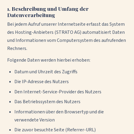
1. Beschreibung und Umfang der
Datenverarbeitung
Bei jedem Aufruf unserer Internetseite erfasst das System
des Hosting-Anbieters (STRATO AG) automatisiert Daten
und Informationen vom Computersystem des aufrufenden
Rechners.
Folgende Daten werden hierbei erhoben:
Datum und Uhrzeit des Zugriffs
Die IP-Adresse des Nutzers
Den Internet-Service-Provider des Nutzers
Das Betriebssystem des Nutzers
Informationen über den Browsertyp und die
verwendete Version
Die zuvor besuchte Seite (Referrer-URL)