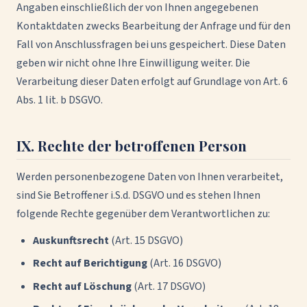
Angaben einschließlich der von Ihnen angegebenen
Kontaktdaten zwecks Bearbeitung der Anfrage und für den
Fall von Anschlussfragen bei uns gespeichert. Diese Daten
geben wir nicht ohne Ihre Einwilligung weiter. Die
Verarbeitung dieser Daten erfolgt auf Grundlage von Art. 6
Abs. 1 lit. b DSGVO.
IX. Rechte der betroffenen Person
Werden personenbezogene Daten von Ihnen verarbeitet,
sind Sie Betroffener i.S.d. DSGVO und es stehen Ihnen
folgende Rechte gegenüber dem Verantwortlichen zu:
Auskunftsrecht
(Art. 15 DSGVO)
Recht auf Berichtigung
(Art. 16 DSGVO)
Recht auf Löschung
(Art. 17 DSGVO)