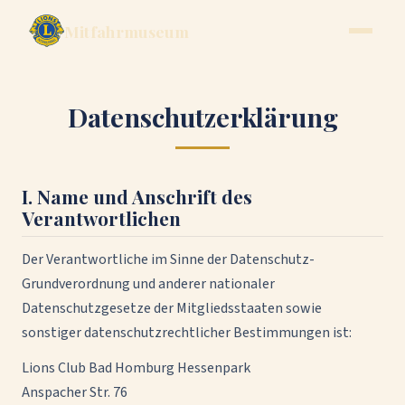
Mitfahrmuseum
Datenschutzerklärung
I. Name und Anschrift des
Verantwortlichen
Der Verantwortliche im Sinne der Datenschutz-
Grundverordnung und anderer nationaler
Datenschutzgesetze der Mitgliedsstaaten sowie
sonstiger datenschutzrechtlicher Bestimmungen ist:
Lions Club Bad Homburg Hessenpark
Anspacher Str. 76