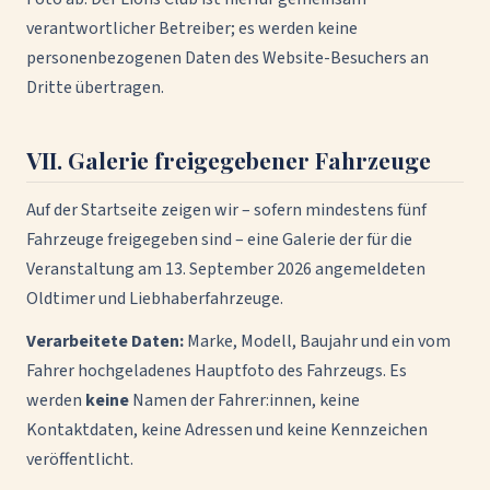
verantwortlicher Betreiber; es werden keine
personenbezogenen Daten des Website-Besuchers an
Dritte übertragen.
VII. Galerie freigegebener Fahrzeuge
Auf der Startseite zeigen wir – sofern mindestens fünf
Fahrzeuge freigegeben sind – eine Galerie der für die
Veranstaltung am 13. September 2026 angemeldeten
Oldtimer und Liebhaberfahrzeuge.
Verarbeitete Daten:
Marke, Modell, Baujahr und ein vom
Fahrer hochgeladenes Hauptfoto des Fahrzeugs. Es
werden
keine
Namen der Fahrer:innen, keine
Kontaktdaten, keine Adressen und keine Kennzeichen
veröffentlicht.